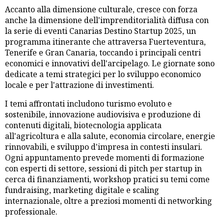
Accanto alla dimensione culturale, cresce con forza
anche la dimensione dell'imprenditorialità diffusa con
la serie di eventi Canarias Destino Startup 2025, un
programma itinerante che attraversa Fuerteventura,
Tenerife e Gran Canaria, toccando i principali centri
economici e innovativi dell'arcipelago. Le giornate sono
dedicate a temi strategici per lo sviluppo economico
locale e per l'attrazione di investimenti.
I temi affrontati includono turismo evoluto e
sostenibile, innovazione audiovisiva e produzione di
contenuti digitali, biotecnologia applicata
all'agricoltura e alla salute, economia circolare, energie
rinnovabili, e sviluppo d'impresa in contesti insulari.
Ogni appuntamento prevede momenti di formazione
con esperti di settore, sessioni di pitch per startup in
cerca di finanziamenti, workshop pratici su temi come
fundraising, marketing digitale e scaling
internazionale, oltre a preziosi momenti di networking
professionale.