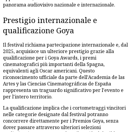
panorama audiovisivo nazionale e internazionale.
Prestigio internazionale e
qualificazione Goya
Il festival richiama partecipazione internazionale e, dal
2025, acquisisce un ulteriore prestigio grazie alla
qualificazione per i Goya Awards, i premi
cinematografici più importanti della Spagna,
equivalenti agli Oscar americani. Questo
riconoscimento ufficiale da parte dell'Academia de las
Artes y las Ciencias Cinematográficas de España
rappresenta un traguardo significativo per l'evento e
per l'intero territorio.
La qualificazione implica che i cortometraggi vincitori
nelle categorie designate dal festival potranno
concorrere direttamente per i Premios Goya, senza
dover passare attraverso ulteriori selezioni