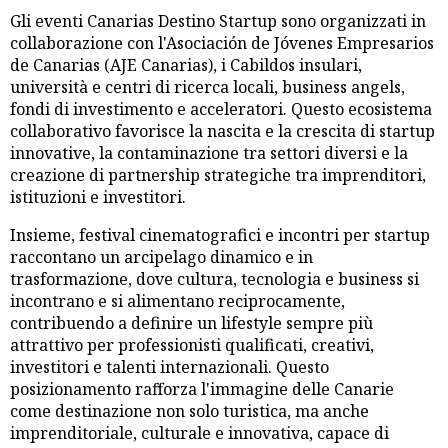
Gli eventi Canarias Destino Startup sono organizzati in
collaborazione con l'Asociación de Jóvenes Empresarios
de Canarias (AJE Canarias), i Cabildos insulari,
università e centri di ricerca locali, business angels,
fondi di investimento e acceleratori. Questo ecosistema
collaborativo favorisce la nascita e la crescita di startup
innovative, la contaminazione tra settori diversi e la
creazione di partnership strategiche tra imprenditori,
istituzioni e investitori.
Insieme, festival cinematografici e incontri per startup
raccontano un arcipelago dinamico e in
trasformazione, dove cultura, tecnologia e business si
incontrano e si alimentano reciprocamente,
contribuendo a definire un lifestyle sempre più
attrattivo per professionisti qualificati, creativi,
investitori e talenti internazionali. Questo
posizionamento rafforza l'immagine delle Canarie
come destinazione non solo turistica, ma anche
imprenditoriale, culturale e innovativa, capace di