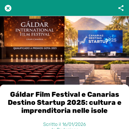
Gáldar Film Festival e Canarias
Destino Startup 2025: cultura e
imprenditoria nelle isole
Scritto il 16/01/2026