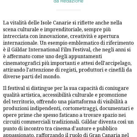
da Redazione
La vitalità delle Isole Canarie si riflette anche nella
scena culturale e imprenditoriale, sempre più
intrecciata con innovazione, creatività e apertura
internazionale. Un esempio emblematico di riferimento
è il Gáldar International Film Festival, che negli anni si
è affermato come uno degli appuntamenti
cinematografici più importanti e attesi dell'arcipelago,
attirando l'attenzione di registi, produttori e cinefili da
diverse parti del mondo.
Il festival si distingue per la sua capacità di coniugare
qualità artistica, accessibilità culturale e promozione
del territorio, offrendo una piattaforma di visibilità a
produzioni indipendenti, cortometraggi, documentari e
opere prime che spesso faticano a trovare spazio nei
circuiti commerciali tradizionali. Gáldar diventa così un
punto di incontro tra cinema d'autore e pubblico
appassionato, rafforzando il ruolo di Gran Canaria nel