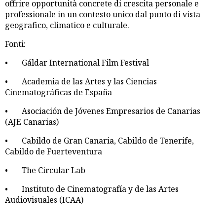
offrire opportunità concrete di crescita personale e
professionale in un contesto unico dal punto di vista
geografico, climatico e culturale.
Fonti:
• Gáldar International Film Festival
• Academia de las Artes y las Ciencias
Cinematográficas de España
• Asociación de Jóvenes Empresarios de Canarias
(AJE Canarias)
• Cabildo de Gran Canaria, Cabildo de Tenerife,
Cabildo de Fuerteventura
• The Circular Lab
• Instituto de Cinematografía y de las Artes
Audiovisuales (ICAA)