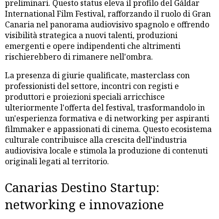
preliminari. Questo status eleva il profilo del Gáldar
International Film Festival, rafforzando il ruolo di Gran
Canaria nel panorama audiovisivo spagnolo e offrendo
visibilità strategica a nuovi talenti, produzioni
emergenti e opere indipendenti che altrimenti
rischierebbero di rimanere nell'ombra.
La presenza di giurie qualificate, masterclass con
professionisti del settore, incontri con registi e
produttori e proiezioni speciali arricchisce
ulteriormente l'offerta del festival, trasformandolo in
un'esperienza formativa e di networking per aspiranti
filmmaker e appassionati di cinema. Questo ecosistema
culturale contribuisce alla crescita dell'industria
audiovisiva locale e stimola la produzione di contenuti
originali legati al territorio.
Canarias Destino Startup:
networking e innovazione