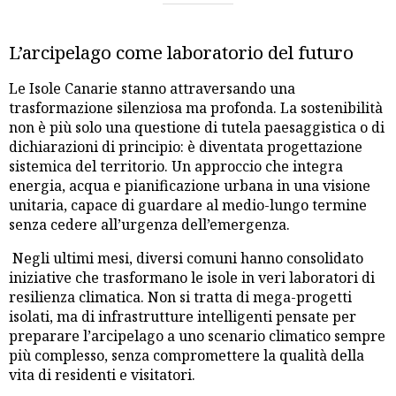
L’arcipelago come laboratorio del futuro
Le Isole Canarie stanno attraversando una
trasformazione silenziosa ma profonda. La sostenibilità
non è più solo una questione di tutela paesaggistica o di
dichiarazioni di principio: è diventata progettazione
sistemica del territorio. Un approccio che integra
energia, acqua e pianificazione urbana in una visione
unitaria, capace di guardare al medio-lungo termine
senza cedere all’urgenza dell’emergenza.
Negli ultimi mesi, diversi comuni hanno consolidato
iniziative che trasformano le isole in veri laboratori di
resilienza climatica. Non si tratta di mega-progetti
isolati, ma di infrastrutture intelligenti pensate per
preparare l’arcipelago a uno scenario climatico sempre
più complesso, senza compromettere la qualità della
vita di residenti e visitatori.