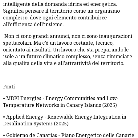
intelligente della domanda idrica ed energetica.
Significa pensare il territorio come un organismo
complesso, dove ogni elemento contribuisce
all’efficienza dell’insieme.
Non ci sono grandi annunci, non ci sono inaugurazioni
spettacolari. Ma c’è un lavoro costante, tecnico,
orientato ai risultati. Un lavoro che sta preparando le
isole a un futuro climatico complesso, senza rinunciare
alla qualità della vita e all’attrattività del territorio.
Fonti
• MDPI Energies - Energy Communities and Low-
Temperature Networks in Canary Islands (2025)
• Applied Energy - Renewable Energy Integration in
Desalination Systems (2025)
• Gobierno de Canarias - Piano Energetico delle Canarie