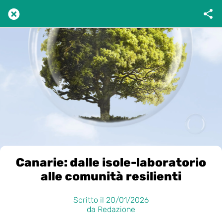
Canarie: dalle isole-laboratorio
alle comunità resilienti
Scritto il 20/01/2026
da Redazione