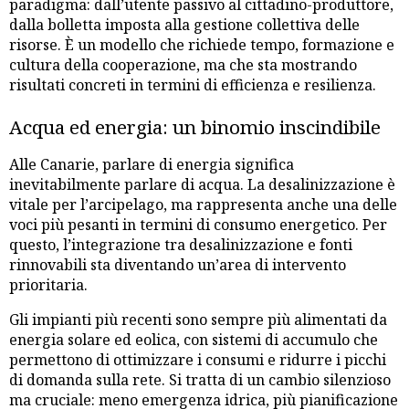
paradigma: dall’utente passivo al cittadino-produttore,
dalla bolletta imposta alla gestione collettiva delle
risorse. È un modello che richiede tempo, formazione e
cultura della cooperazione, ma che sta mostrando
risultati concreti in termini di efficienza e resilienza.
Acqua ed energia: un binomio inscindibile
Alle Canarie, parlare di energia significa
inevitabilmente parlare di acqua. La desalinizzazione è
vitale per l’arcipelago, ma rappresenta anche una delle
voci più pesanti in termini di consumo energetico. Per
questo, l’integrazione tra desalinizzazione e fonti
rinnovabili sta diventando un’area di intervento
prioritaria.
Gli impianti più recenti sono sempre più alimentati da
energia solare ed eolica, con sistemi di accumulo che
permettono di ottimizzare i consumi e ridurre i picchi
di domanda sulla rete. Si tratta di un cambio silenzioso
ma cruciale: meno emergenza idrica, più pianificazione