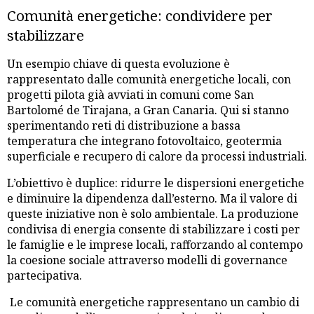
Comunità energetiche: condividere per
stabilizzare
Un esempio chiave di questa evoluzione è
rappresentato dalle comunità energetiche locali, con
progetti pilota già avviati in comuni come San
Bartolomé de Tirajana, a Gran Canaria. Qui si stanno
sperimentando reti di distribuzione a bassa
temperatura che integrano fotovoltaico, geotermia
superficiale e recupero di calore da processi industriali.
L’obiettivo è duplice: ridurre le dispersioni energetiche
e diminuire la dipendenza dall’esterno. Ma il valore di
queste iniziative non è solo ambientale. La produzione
condivisa di energia consente di stabilizzare i costi per
le famiglie e le imprese locali, rafforzando al contempo
la coesione sociale attraverso modelli di governance
partecipativa.
Le comunità energetiche rappresentano un cambio di