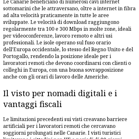
Le Canarie beneficiano di numerosi cavi internet
sottomarini che le attraversano, oltre a internet in fibra
ad alta velocità praticamente in tutte le aree
sviluppate. Le velocità di download raggiungono
regolarmente tra 100 e 300 Mbps in molte zone, ideali
per videoconferenze, lavoro remoto e altri usi
professionali. Le isole operano sul fuso orario
dell'Europa occidentale, lo stesso del Regno Unito e del
Portogallo, rendendo la posizione ideale per i
lavoratori remoti che devono coordinarsi con clienti o
colleghi in Europa, con una buona sovrapposizione
anche con gli orari di lavoro delle Americhe.
Il visto per nomadi digitali e i
vantaggi fiscali
Le limitazioni precedenti sui visti creavano barriere
artificiali per i lavoratori remoti che cercavano
soggiorni prolungati nelle Canarie. I visti turistici