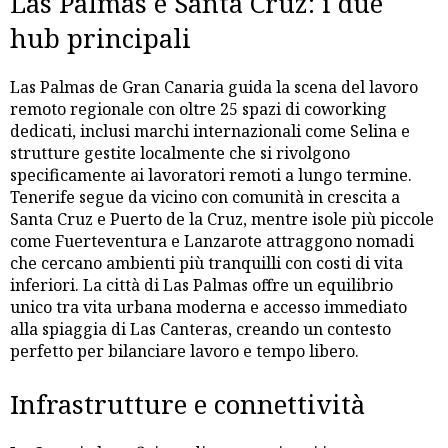
Las Palmas e Santa Cruz: i due
hub principali
Las Palmas de Gran Canaria guida la scena del lavoro
remoto regionale con oltre 25 spazi di coworking
dedicati, inclusi marchi internazionali come Selina e
strutture gestite localmente che si rivolgono
specificamente ai lavoratori remoti a lungo termine.
Tenerife segue da vicino con comunità in crescita a
Santa Cruz e Puerto de la Cruz, mentre isole più piccole
come Fuerteventura e Lanzarote attraggono nomadi
che cercano ambienti più tranquilli con costi di vita
inferiori. La città di Las Palmas offre un equilibrio
unico tra vita urbana moderna e accesso immediato
alla spiaggia di Las Canteras, creando un contesto
perfetto per bilanciare lavoro e tempo libero.
Infrastrutture e connettività