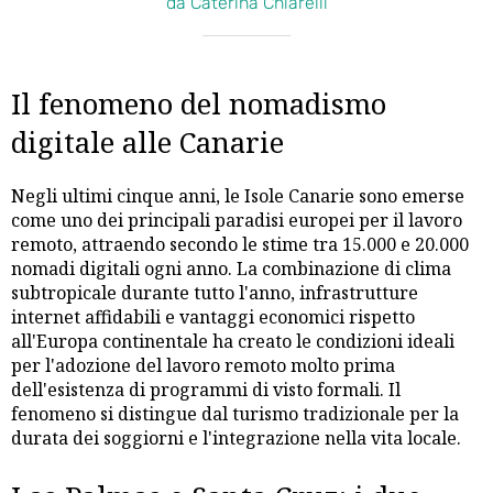
da Caterina Chiarelli
Il fenomeno del nomadismo
digitale alle Canarie
Negli ultimi cinque anni, le Isole Canarie sono emerse
come uno dei principali paradisi europei per il lavoro
remoto, attraendo secondo le stime tra 15.000 e 20.000
nomadi digitali ogni anno. La combinazione di clima
subtropicale durante tutto l'anno, infrastrutture
internet affidabili e vantaggi economici rispetto
all'Europa continentale ha creato le condizioni ideali
per l'adozione del lavoro remoto molto prima
dell'esistenza di programmi di visto formali. Il
fenomeno si distingue dal turismo tradizionale per la
durata dei soggiorni e l'integrazione nella vita locale.