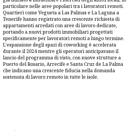
particolare nelle aree popolari tra i lavoratori remoti.
Quartieri come Vegueta a Las Palmas e La Laguna a
Tenerife hanno registrato una crescente richiesta di
appartamenti arredati con aree di lavoro dedicate,
portando a nuovi prodotti immobiliari progettati
specificamente per lavoratori remoti a lungo termine.
L'espansione degli spazi di coworking è accelerata
durante il 2024 mentre gli operatori anticipavano il
lancio del programma di visto, con nuove strutture a
Puerto del Rosario, Arrecife e Santa Cruz de La Palma
che indicano una crescente fiducia nella domanda
sostenuta di lavoro remoto in tutte le isole.