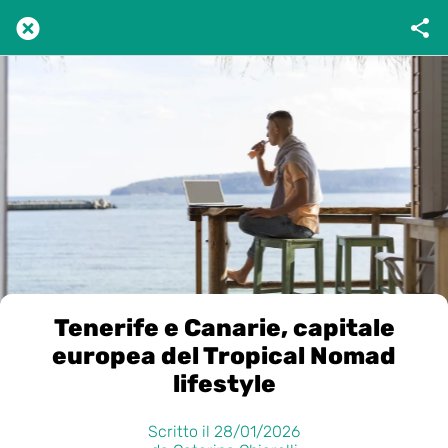
Tenerife e Canarie, capitale
europea del Tropical Nomad
lifestyle
Scritto il 28/01/2026