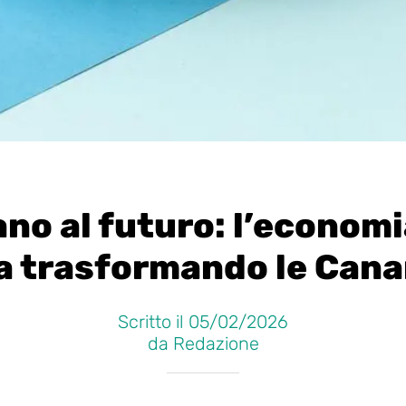
ano al futuro: l’economi
a trasformando le Cana
Scritto il 05/02/2026
da Redazione