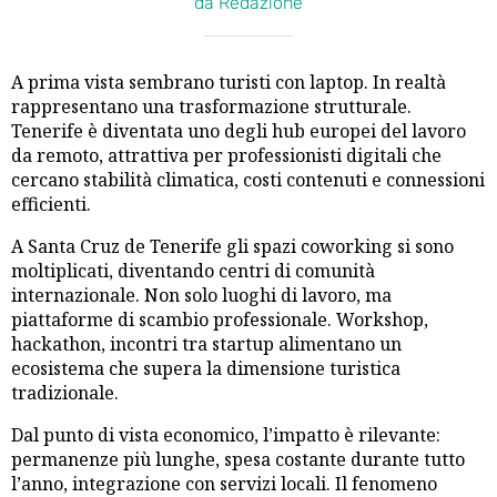
da Redazione
A prima vista sembrano turisti con laptop. In realtà
rappresentano una trasformazione strutturale.
Tenerife è diventata uno degli hub europei del lavoro
da remoto, attrattiva per professionisti digitali che
cercano stabilità climatica, costi contenuti e connessioni
efficienti.
A Santa Cruz de Tenerife gli spazi coworking si sono
moltiplicati, diventando centri di comunità
internazionale. Non solo luoghi di lavoro, ma
piattaforme di scambio professionale. Workshop,
hackathon, incontri tra startup alimentano un
ecosistema che supera la dimensione turistica
tradizionale.
Dal punto di vista economico, l’impatto è rilevante:
permanenze più lunghe, spesa costante durante tutto
l’anno, integrazione con servizi locali. Il fenomeno