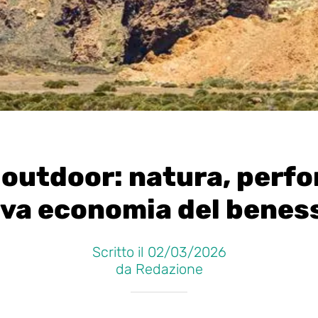
 outdoor: natura, perf
va economia del benes
Scritto il 02/03/2026
da Redazione