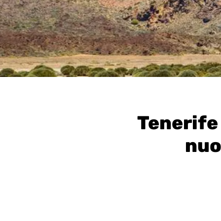
Tenerife
nuo