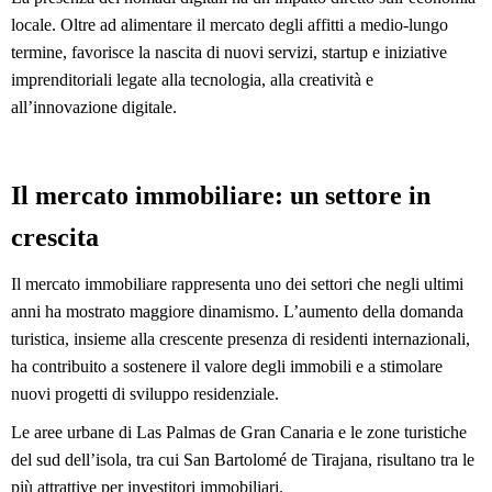
locale. Oltre ad alimentare il mercato degli affitti a medio-lungo 
termine, favorisce la nascita di nuovi servizi, startup e iniziative 
imprenditoriali legate alla tecnologia, alla creatività e 
all’innovazione digitale.
Il mercato immobiliare: un settore in 
crescita
Il mercato immobiliare rappresenta uno dei settori che negli ultimi 
anni ha mostrato maggiore dinamismo. L’aumento della domanda 
turistica, insieme alla crescente presenza di residenti internazionali, 
ha contribuito a sostenere il valore degli immobili e a stimolare 
nuovi progetti di sviluppo residenziale.
Le aree urbane di Las Palmas de Gran Canaria e le zone turistiche 
del sud dell’isola, tra cui San Bartolomé de Tirajana, risultano tra le 
più attrattive per investitori immobiliari.