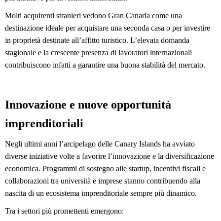
Molti acquirenti stranieri vedono Gran Canaria come una 
destinazione ideale per acquistare una seconda casa o per investire 
in proprietà destinate all’affitto turistico. L’elevata domanda 
stagionale e la crescente presenza di lavoratori internazionali 
contribuiscono infatti a garantire una buona stabilità del mercato.
Innovazione e nuove opportunità 
imprenditoriali
Negli ultimi anni l’arcipelago delle Canary Islands ha avviato 
diverse iniziative volte a favorire l’innovazione e la diversificazione 
economica. Programmi di sostegno alle startup, incentivi fiscali e 
collaborazioni tra università e imprese stanno contribuendo alla 
nascita di un ecosistema imprenditoriale sempre più dinamico.
Tra i settori più promettenti emergono: