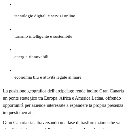
tecnologie digitali e servizi online
turismo intelligente e sostenibile
energie rinnovabili
economia blu e attività legate al mare
La posizione geografica dell’arcipelago rende inoltre Gran Canaria 
un ponte strategico tra Europa, Africa e America Latina, offrendo 
opportunità per aziende interessate a espandere la propria presenza 
in questi mercati.
Gran Canaria sta attraversando una fase di trasformazione che va 