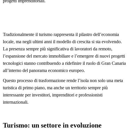
progetti imprenditoriali.
Tradizionalmente il turismo rappresenta il pilastro dell’economia 
locale, ma negli ultimi anni il modello di crescita si sta evolvendo. 
La presenza sempre più significativa di lavoratori da remoto, 
l’espansione del mercato immobiliare e l’emergere di nuovi progetti 
tecnologici stanno contribuendo a ridefinire il ruolo di Gran Canaria 
all’interno del panorama economico europeo.
Questo processo di trasformazione rende l’isola non solo una meta 
turistica di primo piano, ma anche un territorio sempre più 
interessante per investitori, imprenditori e professionisti 
internazionali.
Turismo: un settore in evoluzione