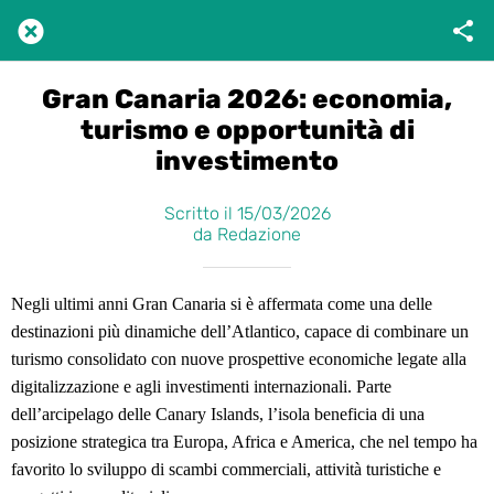
Gran Canaria 2026: economia,
turismo e opportunità di
investimento
Scritto il 15/03/2026
da Redazione
Negli ultimi anni Gran Canaria si è affermata come una delle 
destinazioni più dinamiche dell’Atlantico, capace di combinare un 
turismo consolidato con nuove prospettive economiche legate alla 
digitalizzazione e agli investimenti internazionali. Parte 
dell’arcipelago delle Canary Islands, l’isola beneficia di una 
posizione strategica tra Europa, Africa e America, che nel tempo ha 
favorito lo sviluppo di scambi commerciali, attività turistiche e 