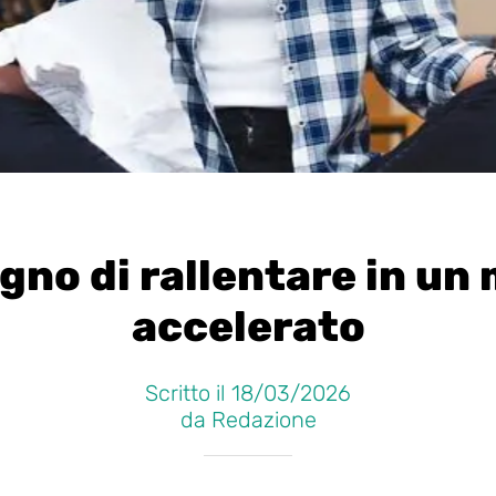
ogno di rallentare in u
accelerato
Scritto il 18/03/2026
da Redazione