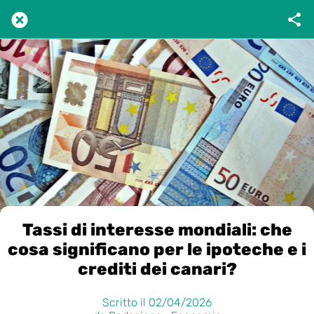
Tassi di interesse mondiali: che
cosa significano per le ipoteche e i
crediti dei canari?
Scritto il 02/04/2026