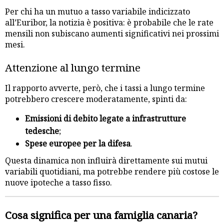
Per chi ha un mutuo a tasso variabile indicizzato
all’Euribor, la notizia è positiva: è probabile che le rate
mensili non subiscano aumenti significativi nei prossimi
mesi.
Attenzione al lungo termine
Il rapporto avverte, però, che i tassi a lungo termine
potrebbero crescere moderatamente, spinti da:
Emissioni di debito legate a infrastrutture
tedesche
;
Spese europee per la difesa
.
Questa dinamica non influirà direttamente sui mutui
variabili quotidiani, ma potrebbe rendere più costose le
nuove ipoteche a tasso fisso.
Cosa significa per una famiglia canaria?