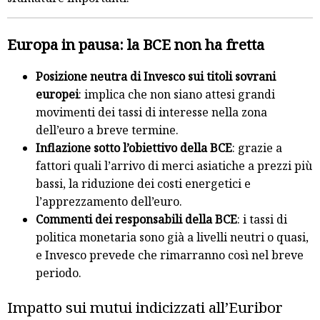
Europa in pausa: la BCE non ha fretta
Posizione neutra di Invesco sui titoli sovrani
europei
: implica che non siano attesi grandi
movimenti dei tassi di interesse nella zona
dell’euro a breve termine.
Inflazione sotto l’obiettivo della BCE
: grazie a
fattori quali l’arrivo di merci asiatiche a prezzi più
bassi, la riduzione dei costi energetici e
l’apprezzamento dell’euro.
Commenti dei responsabili della BCE
: i tassi di
politica monetaria sono già a livelli neutri o quasi,
e Invesco prevede che rimarranno così nel breve
periodo.
Impatto sui mutui indicizzati all’Euribor