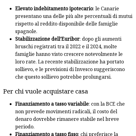
Elevato indebitamento ipotecario
: le Canarie
presentano una delle più alte percentuali di mutui
rispetto al reddito disponibile delle famiglie
spagnole.
Stabilizzazione dell’Euribor
: dopo gli aumenti
bruschi registrati tra il 2022 e il 2024, molte
famiglie hanno visto crescere notevolmente le
loro rate. La recente stabilizzazione ha portato
sollievo, e le previsioni di Invesco suggeriscono
che questo sollievo potrebbe prolungarsi.
Per chi vuole acquistare casa
Finanziamento a tasso variabile
: con la BCE che
non prevede movimenti radicali, il costo del
denaro dovrebbe rimanere stabile nel breve
periodo.
Finanziamento a tasso fisso
: chi preferisce la