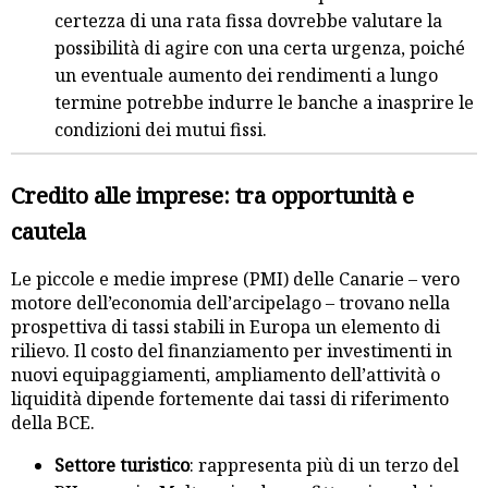
certezza di una rata fissa dovrebbe valutare la
possibilità di agire con una certa urgenza, poiché
un eventuale aumento dei rendimenti a lungo
termine potrebbe indurre le banche a inasprire le
condizioni dei mutui fissi.
Credito alle imprese: tra opportunità e
cautela
Le piccole e medie imprese (PMI) delle Canarie – vero
motore dell’economia dell’arcipelago – trovano nella
prospettiva di tassi stabili in Europa un elemento di
rilievo. Il costo del finanziamento per investimenti in
nuovi equipaggiamenti, ampliamento dell’attività o
liquidità dipende fortemente dai tassi di riferimento
della BCE.
Settore turistico
: rappresenta più di un terzo del