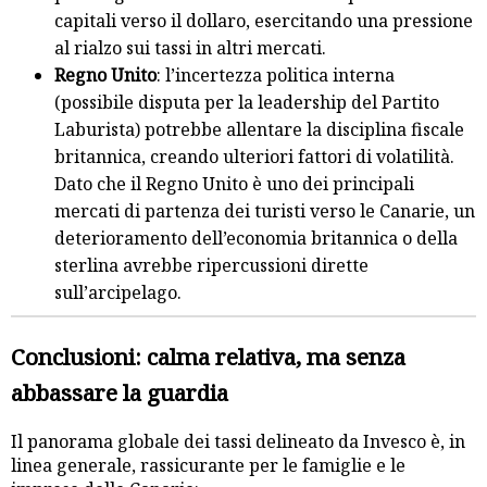
capitali verso il dollaro, esercitando una pressione
al rialzo sui tassi in altri mercati.
Regno Unito
: l’incertezza politica interna
(possibile disputa per la leadership del Partito
Laburista) potrebbe allentare la disciplina fiscale
britannica, creando ulteriori fattori di volatilità.
Dato che il Regno Unito è uno dei principali
mercati di partenza dei turisti verso le Canarie, un
deterioramento dell’economia britannica o della
sterlina avrebbe ripercussioni dirette
sull’arcipelago.
Conclusioni: calma relativa, ma senza
abbassare la guardia
Il panorama globale dei tassi delineato da Invesco è, in
linea generale, rassicurante per le famiglie e le