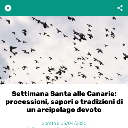
Settimana Santa alle Canarie:
processioni, sapori e tradizioni di
un arcipelago devoto
Scritto il 03/04/2026