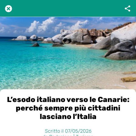
L’esodo italiano verso le Canarie:
perché sempre più cittadini
lasciano l’Italia
Scritto il 07/05/2026