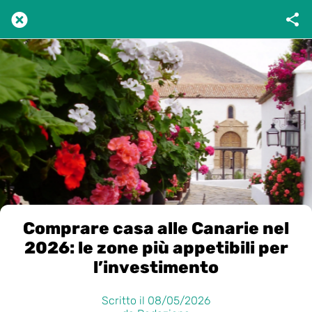
Comprare casa alle Canarie nel
2026: le zone più appetibili per
l’investimento
Scritto il 08/05/2026