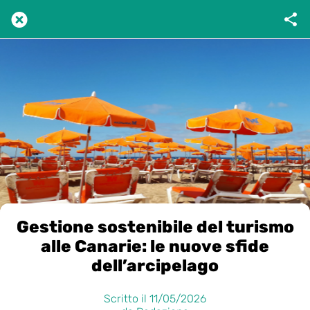
Gestione sostenibile del turismo
alle Canarie: le nuove sfide
dell’arcipelago
Scritto il 11/05/2026