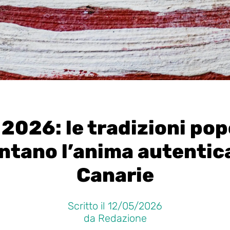
2026: le tradizioni pop
ntano l’anima autentica
Canarie
Scritto il 12/05/2026
da Redazione