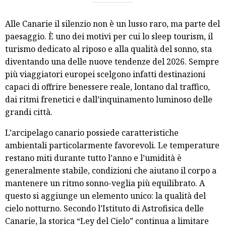
Alle Canarie il silenzio non è un lusso raro, ma parte del
paesaggio. È uno dei motivi per cui lo sleep tourism, il
turismo dedicato al riposo e alla qualità del sonno, sta
diventando una delle nuove tendenze del 2026. Sempre
più viaggiatori europei scelgono infatti destinazioni
capaci di offrire benessere reale, lontano dal traffico,
dai ritmi frenetici e dall’inquinamento luminoso delle
grandi città.
L’arcipelago canario possiede caratteristiche
ambientali particolarmente favorevoli. Le temperature
restano miti durante tutto l’anno e l’umidità è
generalmente stabile, condizioni che aiutano il corpo a
mantenere un ritmo sonno-veglia più equilibrato. A
questo si aggiunge un elemento unico: la qualità del
cielo notturno. Secondo l’Istituto di Astrofisica delle
Canarie, la storica “Ley del Cielo” continua a limitare