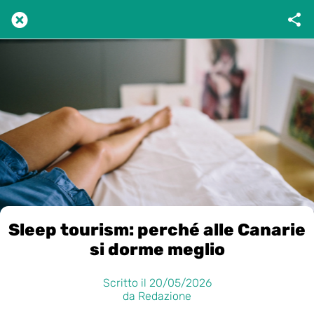
Sleep tourism: perché alle Canarie
si dorme meglio
Scritto il 20/05/2026
da Redazione