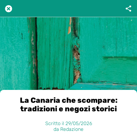
La Canaria che scompare:
tradizioni e negozi storici
Scritto il 29/05/2026
da Redazione