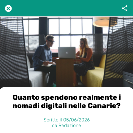
Quanto spendono realmente i
nomadi digitali nelle Canarie?
Scritto il 05/06/2026
da Redazione