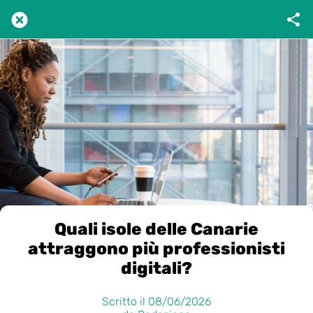
Quali isole delle Canarie
attraggono più professionisti
digitali?
Scritto il 08/06/2026