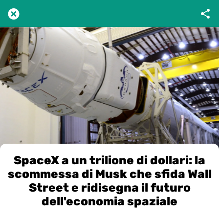
SpaceX a un trilione di dollari: la
scommessa di Musk che sfida Wall
Street e ridisegna il futuro
dell'economia spaziale