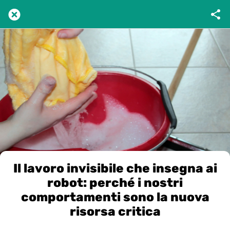
Il lavoro invisibile che insegna ai
robot: perché i nostri
comportamenti sono la nuova
risorsa critica