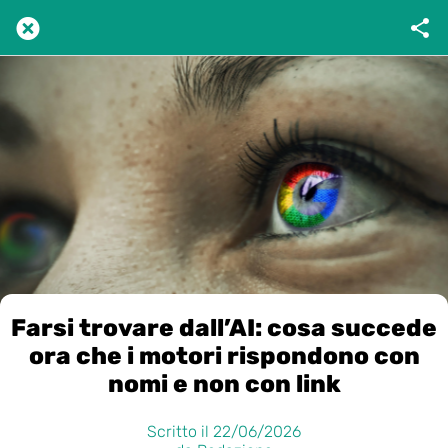
Farsi trovare dall’AI: cosa succede
ora che i motori rispondono con
nomi e non con link
Scritto il 22/06/2026