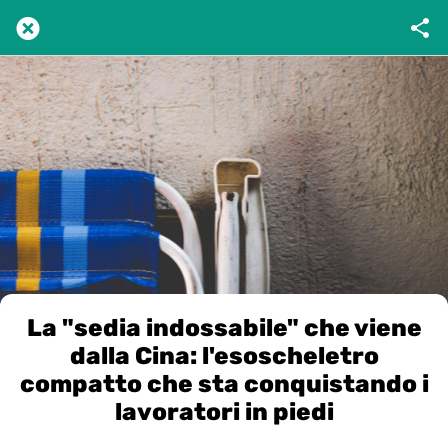
La "sedia indossabile" che viene
dalla Cina: l'esoscheletro
compatto che sta conquistando i
lavoratori in piedi