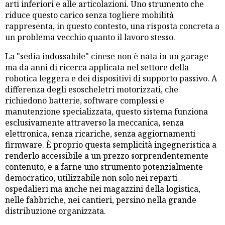
arti inferiori e alle articolazioni. Uno strumento che
riduce questo carico senza togliere mobilità
rappresenta, in questo contesto, una risposta concreta a
un problema vecchio quanto il lavoro stesso.
La "sedia indossabile" cinese non è nata in un garage
ma da anni di ricerca applicata nel settore della
robotica leggera e dei dispositivi di supporto passivo. A
differenza degli esoscheletri motorizzati, che
richiedono batterie, software complessi e
manutenzione specializzata, questo sistema funziona
esclusivamente attraverso la meccanica, senza
elettronica, senza ricariche, senza aggiornamenti
firmware. È proprio questa semplicità ingegneristica a
renderlo accessibile a un prezzo sorprendentemente
contenuto, e a farne uno strumento potenzialmente
democratico, utilizzabile non solo nei reparti
ospedalieri ma anche nei magazzini della logistica,
nelle fabbriche, nei cantieri, persino nella grande
distribuzione organizzata.