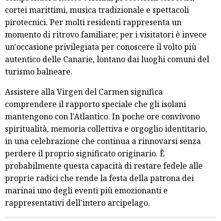
cortei marittimi, musica tradizionale e spettacoli
pirotecnici. Per molti residenti rappresenta un
momento di ritrovo familiare; per i visitatori è invece
un'occasione privilegiata per conoscere il volto più
autentico delle Canarie, lontano dai luoghi comuni del
turismo balneare.
Assistere alla Virgen del Carmen significa
comprendere il rapporto speciale che gli isolani
mantengono con l'Atlantico. In poche ore convivono
spiritualità, memoria collettiva e orgoglio identitario,
in una celebrazione che continua a rinnovarsi senza
perdere il proprio significato originario. È
probabilmente questa capacità di restare fedele alle
proprie radici che rende la festa della patrona dei
marinai uno degli eventi più emozionanti e
rappresentativi dell'intero arcipelago.