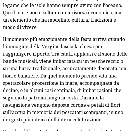
legame che le isole hanno sempre avuto con l'oceano.
Qui il mare non è soltanto una risorsa economica, ma
un elemento che ha modellato cultura, tradizioni e
modo di vivere.
Il momento più emozionante della festa arriva quando
l'immagine della Vergine lascia la chiesa per
raggiungere il porto. Tra canti, applausi e il suono delle
bande musicali, viene imbarcata su un peschereccio o
su una barca tradizionale, accuratamente decorata con
fiori e bandiere. Da quel momento prende vita una
spettacolare processione in mare, accompagnata da
decine, e in alcuni casi centinaia, di imbarcazioni che
seguono la patrona lungo la costa. Durante la
navigazione vengono deposte corone e petali di fiori
sull'acqua in memoria dei pescatori scomparsi, in uno
dei gesti più intensi dell'intera celebrazione.