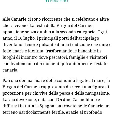
da Redazione
Alle Canarie ci sono ricorrenze che si celebrano e altre
che si vivono. La festa della Virgen del Carmen
appartiene senza dubbio alla seconda categoria. Ogni
anno, il 16 luglio, i principali porti dell'arcipelago
diventano il cuore pulsante di una tradizione che unisce
fede, mare e identità, trasformando le banchine in
luoghi di incontro dove pescatori, famiglie e visitatori
condividono uno dei momenti più autentici dell'estate
canaria.
Patrona dei marinai e delle comunità legate al mare, la
Virgen del Carmen rappresenta da secoli una figura di
protezione per chi vive della pesca e della navigazione.
La sua devozione, nata con l'Ordine Carmelitano e
diffusasi in tutta la Spagna, ha trovato nelle Canarie un
terreno particolarmente fertile, grazie al profondo