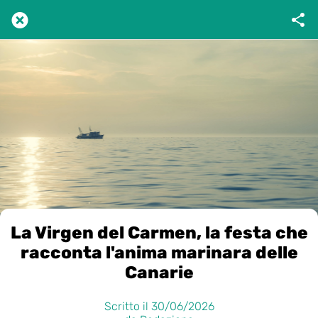
La Virgen del Carmen, la festa che
racconta l'anima marinara delle
Canarie
Scritto il 30/06/2026