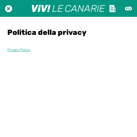
Politica della privacy
Privacy Policy