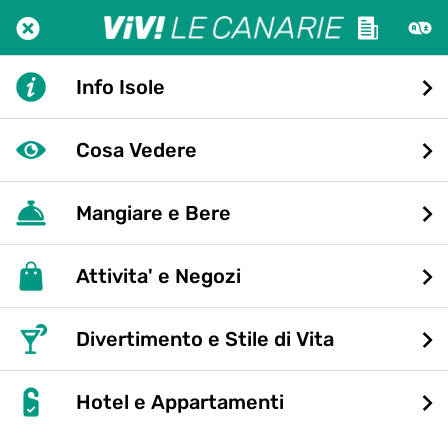
Info Isole
Cosa Vedere
Mangiare e Bere
Attivita' e Negozi
Divertimento e Stile di Vita
Hotel e Appartamenti