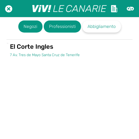
Negozi
Professionisti
Abbigliamento
El Corte Ingles
7 Av. Tres de Mayo Santa Cruz de Tenerife