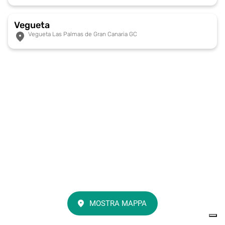
Vegueta
Vegueta Las Palmas de Gran Canaria GC
MOSTRA MAPPA