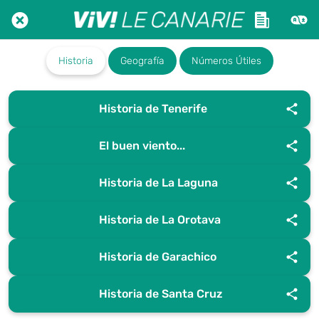
Historia
Geografía
Números Útiles
Historia de Tenerife
El buen viento...
Historia de La Laguna
Historia de La Orotava
Historia de Garachico
Historia de Santa Cruz